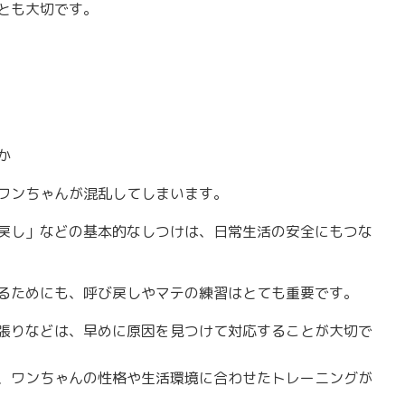
とも大切です。
か
ワンちゃんが混乱してしまいます。
戻し」などの基本的なしつけは、日常生活の安全にもつな
るためにも、呼び戻しやマテの練習はとても重要です。
張りなどは、早めに原因を見つけて対応することが大切で
、ワンちゃんの性格や生活環境に合わせたトレーニングが