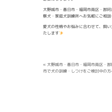
大野城市・春日市・福岡市南区・那珂
察犬・家庭犬訓練所へお気軽にご相談
愛犬の性格やお悩みに合わせて、飼い
たします
«
大野城市・春日市・福岡市南区・那
市で犬の訓練・しつけをご検討中の方