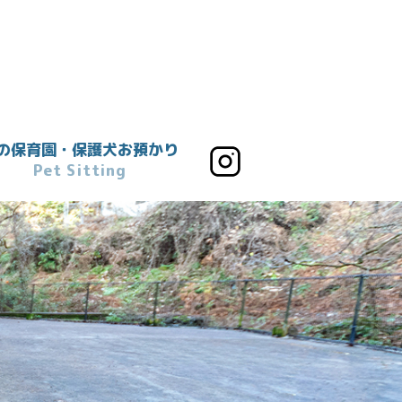
の保育園・保護犬お預かり
Pet Sitting