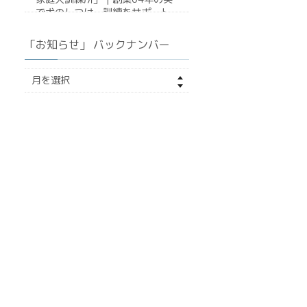
で犬のしつけ・訓練をサポート
「お知らせ」 バックナンバー