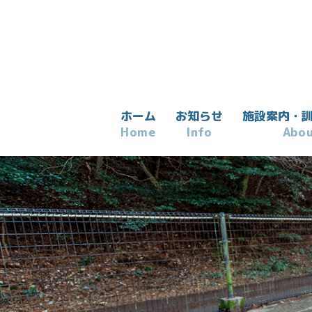
ホーム
お知らせ
施設案内・
Home
Info
Abo