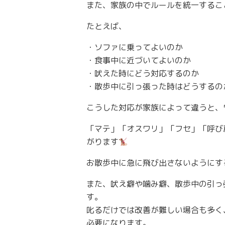
また、家族の中でルールを統一するこ
たとえば、
・ソファに乗ってよいのか
・食事中に近づいてよいのか
・吠えた時にどう対応するのか
・散歩中に引っ張った時はどうするの
こうした対応が家族によって違うと、
「マテ」「オスワリ」「フセ」「呼び
がります
お散歩中に急に飛び出さないようにす
また、吠え癖や噛み癖、散歩中の引っ
す。
叱るだけでは改善が難しい場合も多く
必要になります。