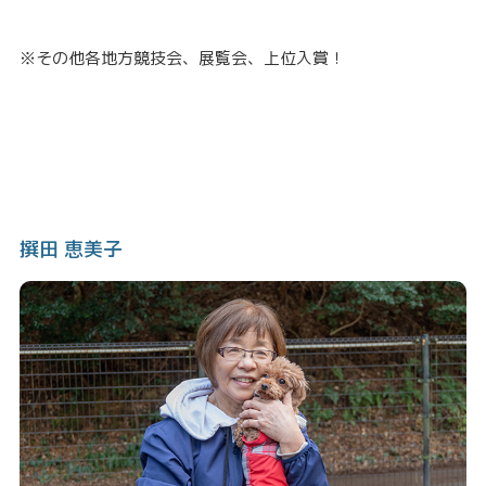
※その他各地方競技会、展覧会、上位入賞！
撰田 恵美子