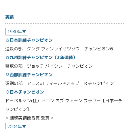
実績
1980年▼
◎日本訓練チャンピオン
追及の部 グンダ フォンレイセツソウ チャンピオンG
◎九州訓練チャンピオン（3年連続）
警戒の部 ジョッテ バイシン チャンピオン
◎西部訓練チャンピオン
選別の部 アニスofフィールドアップ Ｒチャンピオン
◎日本チャンピオン
ドーベルマン(牡）アロン オブ クィーン フラワー【日本一チ
ャンピオン】
＜訓練実績優秀賞 受賞＞
2004年▼