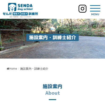
MENU
施設案内・訓練士紹介
Home
/
施設案内・訓練士紹介
施設案内
About