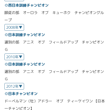
◎西日本訓練チャンピオン
服従の部 オーロラ オブ キューホク チャンピオングル
ープ
2008年▼
◎日本訓練チャンピオン
選別の部 アニス オブ フィールドアップ チャンピオン
Ｇ
2010年▼
◎日本訓練チャンピオン
選別の部 アニス オブ フィールドアップ チャンピオン
Ｇ
2012年▼
◎日本チャンピオン
ドーベルマン（牡）アドラー オブ ティーケイワン 【日本
一チャンピオン】