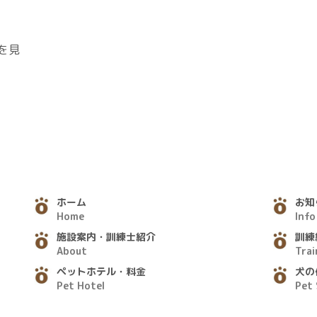
を見
ホーム
お知
Home
Info
施設案内・訓練士紹介
訓練
About
Trai
ペットホテル・料金
犬の
Pet Hotel
Pet 