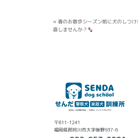
«
春のお散歩シーズン前に犬のしつけ
直しませんか？
〒811-1241
福岡県那珂川市大字後野937-6