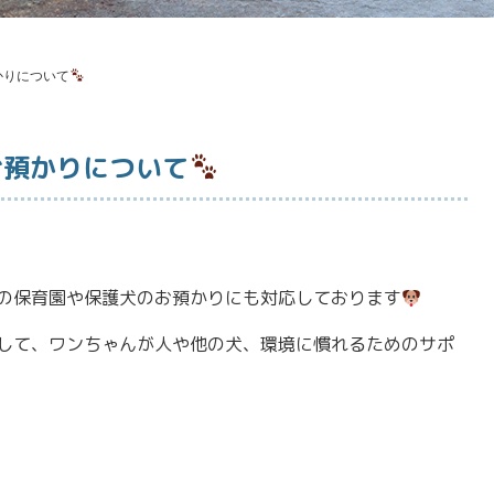
かりについて
お預かりについて
の保育園や保護犬のお預かりにも対応しております
して、ワンちゃんが人や他の犬、環境に慣れるためのサポ