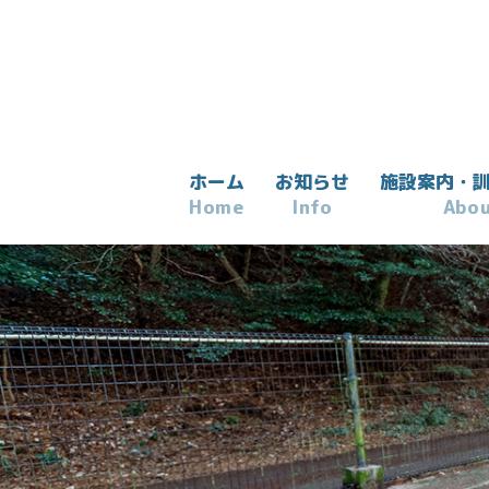
ホーム
お知らせ
施設案内・
Home
Info
Abo