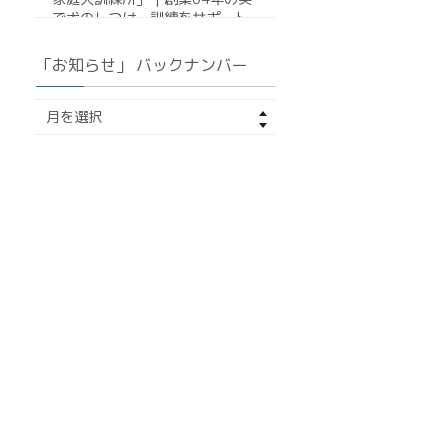
で犬のしつけ・訓練をサポート
「お知らせ」 バックナンバー