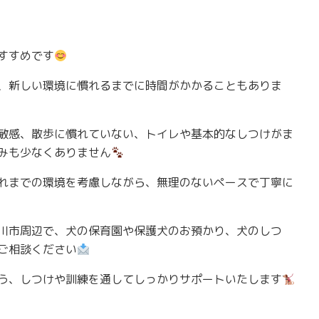
すすめです
、新しい環境に慣れるまでに時間がかかることもありま
敏感、散歩に慣れていない、トイレや基本的なしつけがま
みも少なくありません
れまでの環境を考慮しながら、無理のないペースで丁寧に
川市周辺で、犬の保育園や保護犬のお預かり、犬のしつ
ご相談ください
う、しつけや訓練を通してしっかりサポートいたします