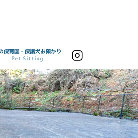
の保育園・保護犬お預かり
Pet Sitting