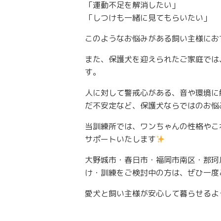
「運動不足を解消したい」
「しつけも一緒に見てもらいたい」
このようなお悩みがある飼い主様にお
また、保護犬を迎えられたご家庭では
す。
人に対して警戒心がある、音や環境に
だ不安定など、保護犬ならではのお悩
当訓練所では、ワンちゃんの性格やこ
サポートいたします
大野城市・春日市・福岡市南区・那珂
け・訓練をご検討中の方は、ぜひ一度
愛犬と飼い主様が安心して暮らせるよ